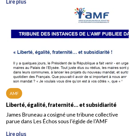
Lire plus
AMF
Liberté, égalité, fraternité… et subsidiarité
James Bruneau a cosigné une tribune collective
parue dans Les Échos sous l’égide de l’AMF
Lire plus