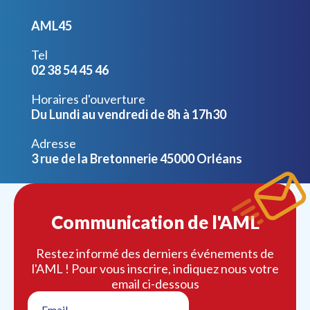
AML45
Tel
02 38 54 45 46
Horaires d'ouverture
Du Lundi au vendredi de 8h à 17h30
Adresse
3 rue de la Bretonnerie 45000 Orléans
Communication de l'AML
Restez informé des derniers événements de
l'AML ! Pour vous inscrire, indiquez nous votre
email ci-dessous