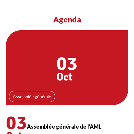
Agenda
03
Oct
Assemblée générale
03
Assemblée générale de l'AML