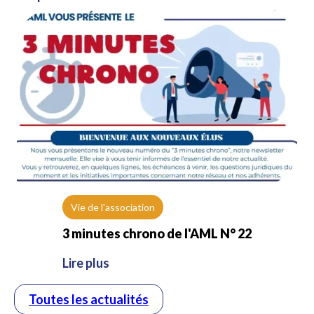
Vie de l'association
3 minutes chrono de l'AML N° 22
Lire plus
Toutes les actualités