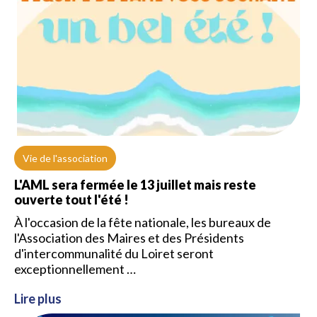
Vie de l'association
L'AML sera fermée le 13 juillet mais reste
ouverte tout l'été !
À l'occasion de la fête nationale, les bureaux de
l'Association des Maires et des Présidents
d'intercommunalité du Loiret seront
exceptionnellement …
Lire plus