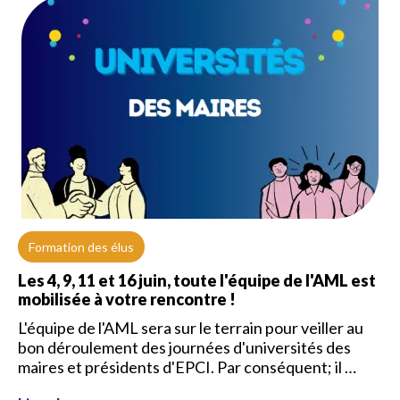
Formation des élus
Les 4, 9, 11 et 16 juin, toute l'équipe de l'AML est
mobilisée à votre rencontre !
L'équipe de l'AML sera sur le terrain pour veiller au
bon déroulement des journées d'universités des
maires et présidents d'EPCI. Par conséquent; il …