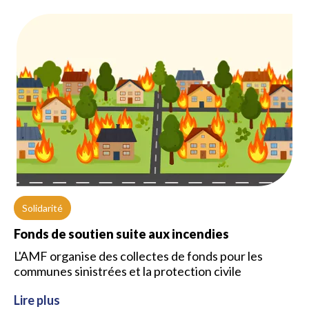
Solidarité
Fonds de soutien suite aux incendies
L'AMF organise des collectes de fonds pour les
communes sinistrées et la protection civile
Lire plus