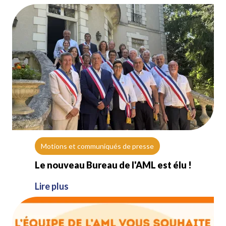
Motions et communiqués de presse
Le nouveau Bureau de l'AML est élu !
Lire plus