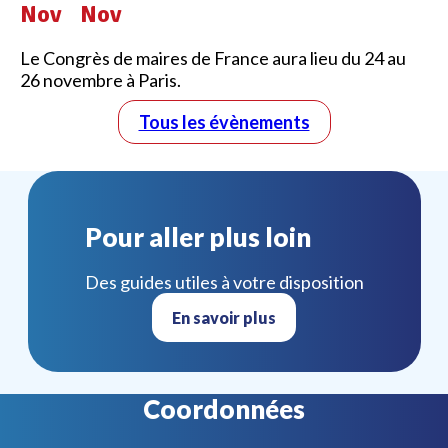
Nov
Nov
Le Congrès de maires de France aura lieu du 24 au
26 novembre à Paris.
Tous les évènements
Pour aller plus loin
Des guides utiles à votre disposition
En savoir plus
Coordonnées