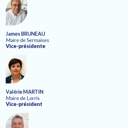
James BRUNEAU
Maire de Sermaises
Vice-présidente
Valérie MARTIN
Maire de Lorris
Vice-président