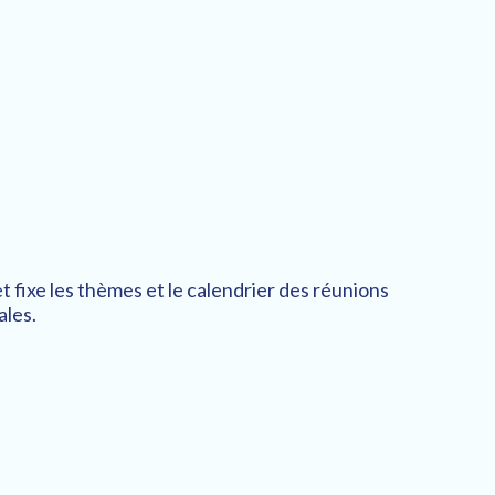
et fixe les thèmes et le calendrier des réunions
ales.