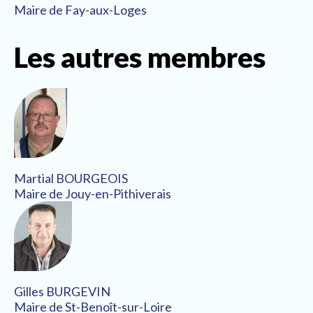
Maire de Fay-aux-Loges
Les autres membres
Martial BOURGEOIS
Maire de Jouy-en-Pithiverais
Gilles BURGEVIN
Maire de St-Benoît-sur-Loire