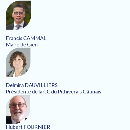
Francis CAMMAL
Maire de Gien
Delmira DAUVILLIERS
Présidente de la CC du Pithiverais Gâtinais
Hubert FOURNIER