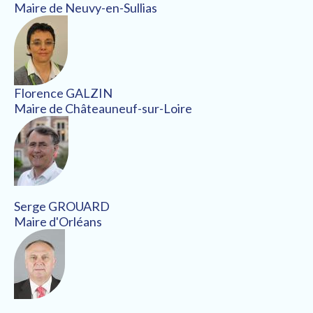
Maire de Neuvy-en-Sullias
Florence GALZIN
Maire de Châteauneuf-sur-Loire
Serge GROUARD
Maire d'Orléans