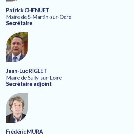
Patrick CHENUET
Maire de S-Martin-sur-Ocre
Secrétaire
Jean-Luc RIGLET
Maire de Sully-sur-Loire
Secrétaire adjoint
Frédéric MURA