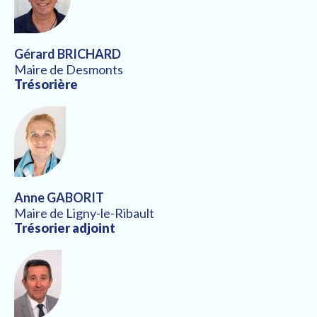
Gérard BRICHARD
Maire de Desmonts
Trésorière
Anne GABORIT
Maire de Ligny-le-Ribault
Trésorier adjoint