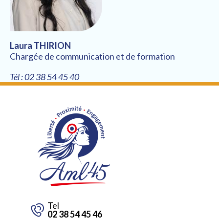
Laura THIRION
Chargée de communication et de formation
Tél : 02 38 54 45 40
Tel
02 38 54 45 46