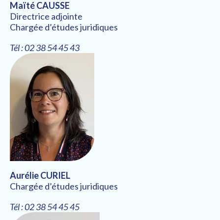
Maïté CAUSSE
Directrice adjointe
Chargée d’études juridiques
Tél : 02 38 54 45 43
Aurélie CURIEL
Chargée d’études juridiques
Tél : 02 38 54 45 45