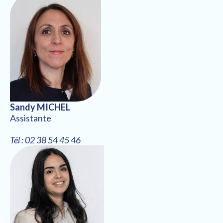
Sandy MICHEL
Assistante
Tél : 02 38 54 45 46