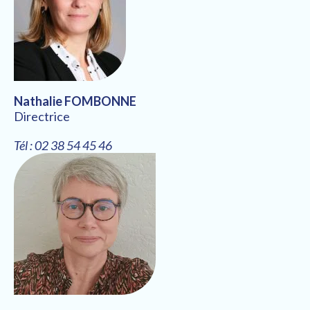
Nathalie FOMBONNE
Directrice
Tél : 02 38 54 45 46