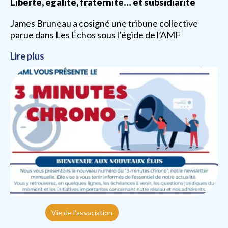
Liberté, égalité, fraternité… et subsidiarité
James Bruneau a cosigné une tribune collective
parue dans Les Échos sous l’égide de l’AMF
Lire plus
Vie de l'association