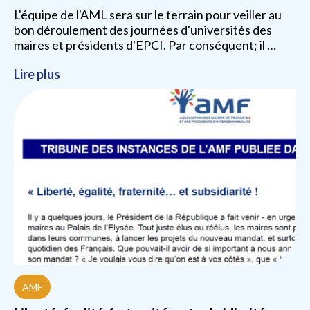
L'équipe de l'AML sera sur le terrain pour veiller au
bon déroulement des journées d'universités des
maires et présidents d'EPCI. Par conséquent; il …
Lire plus
AMF