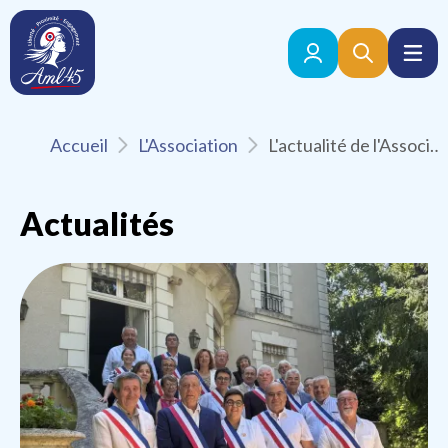
Accueil
L'Association
L'actualité de l'Association des Maires du Loiret
Actualités