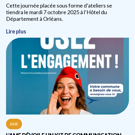
Cette journée placée sous forme d’ateliers se
tiendra le mardi 7 octobre 2025 à l’Hôtel du
Département à Orléans.
Lire plus
AMF