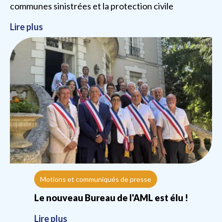
communes sinistrées et la protection civile
Lire plus
Motions et communiqués de presse
Le nouveau Bureau de l'AML est élu !
Lire plus