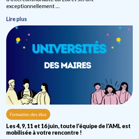
exceptionnellement …
Lire plus
Formation des élus
Les 4, 9, 11 et 16 juin, toute l'équipe de l'AML est
mobilisée à votre rencontre !