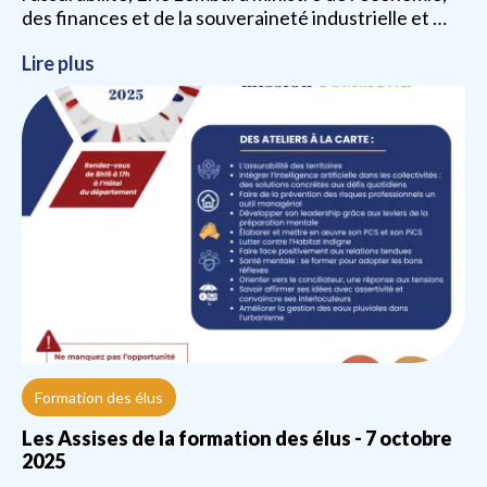
des finances et de la souveraineté industrielle et …
Lire plus
Formation des élus
Les Assises de la formation des élus - 7 octobre
2025