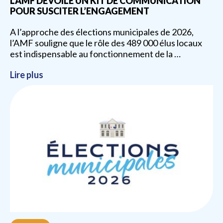
L’AMF DÉVOILE UN KIT DE COMMUNICATION
POUR SUSCITER L’ENGAGEMENT
A l’approche des élections municipales de 2026,
l’AMF souligne que le rôle des 489 000 élus locaux
est indispensable au fonctionnement de la …
Lire plus