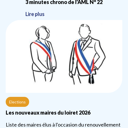
3 minutes chrono de l'AML N° 22
Lire plus
Elections
Les nouveaux maires du loiret 2026
Liste des maires élus à l'occasion du renouvellement