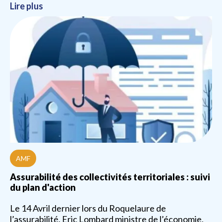
Lire plus
AMF
Assurabilité des collectivités territoriales : suivi
du plan d'action
Le 14 Avril dernier lors du Roquelaure de
l’assurabilité, Eric Lombard ministre de l’économie,