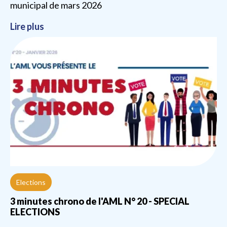
municipal de mars 2026
Lire plus
Elections
3 minutes chrono de l'AML N° 20 - SPECIAL
ELECTIONS