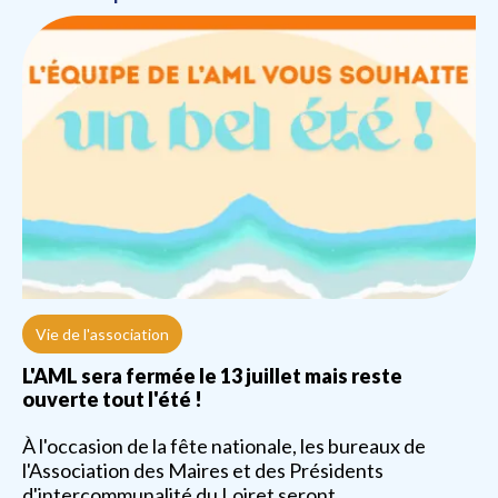
Vie de l'association
L'AML sera fermée le 13 juillet mais reste
ouverte tout l'été !
À l'occasion de la fête nationale, les bureaux de
l'Association des Maires et des Présidents
d'intercommunalité du Loiret seront