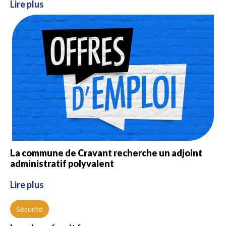
Lire plus
La commune de Cravant recherche un adjoint
administratif polyvalent
Lire plus
Sécurité