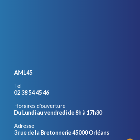
AML45
Tel
02 38 54 45 46
Horaires d'ouverture
Du Lundi au vendredi de 8h à 17h30
Adresse
3 rue de la Bretonnerie 45000 Orléans