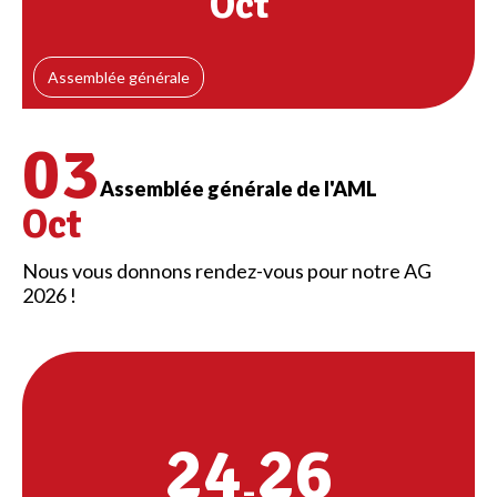
Oct
Assemblée générale
03
Assemblée générale de l'AML
Oct
Nous vous donnons rendez-vous pour notre AG
2026 !
24
26
-