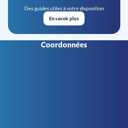
Des guides utiles à votre disposition
En savoir plus
Coordonnées