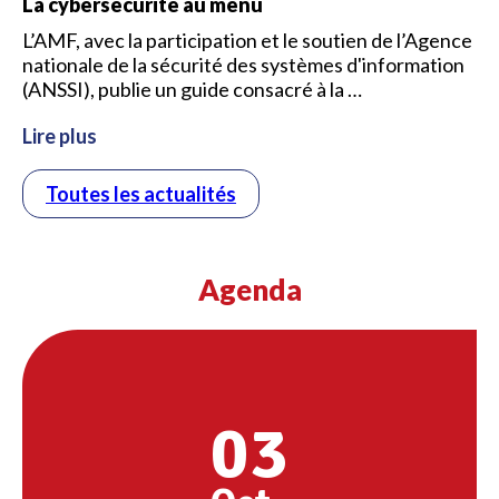
La cybersécurité au menu
L’AMF, avec la participation et le soutien de l’Agence
nationale de la sécurité des systèmes d'information
(ANSSI), publie un guide consacré à la …
Lire plus
Toutes les actualités
Agenda
03