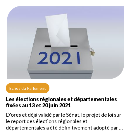
Echos du Parlement
Les élections régionales et départementales
fixées au 13 et 20 juin 2021
D'ores et déjà validé par le Sénat, le projet de loi sur
le report des élections régionales et
départementales a été définitivement adopté par …