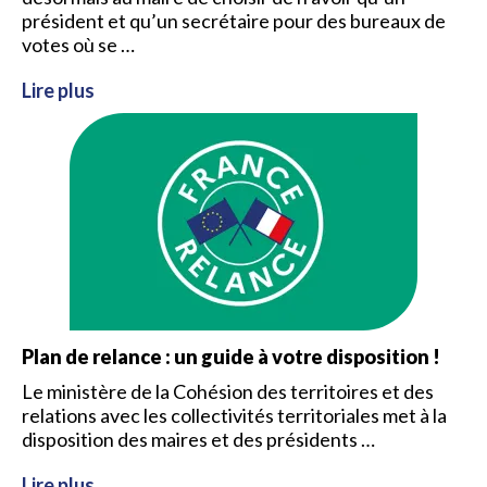
président et qu’un secrétaire pour des bureaux de
votes où se …
Lire plus
Plan de relance : un guide à votre disposition !
Le ministère de la Cohésion des territoires et des
relations avec les collectivités territoriales met à la
disposition des maires et des présidents …
Lire plus