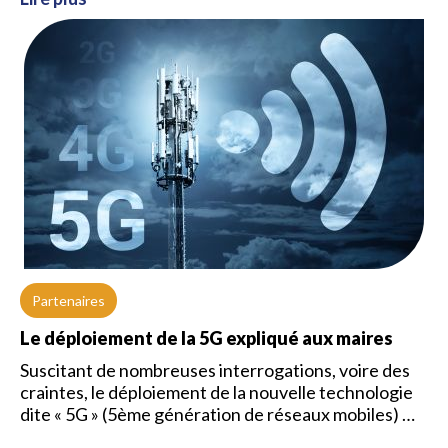
Partenaires
Le déploiement de la 5G expliqué aux maires
Suscitant de nombreuses interrogations, voire des
craintes, le déploiement de la nouvelle technologie
dite « 5G » (5ème génération de réseaux mobiles) …