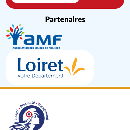
Partenaires