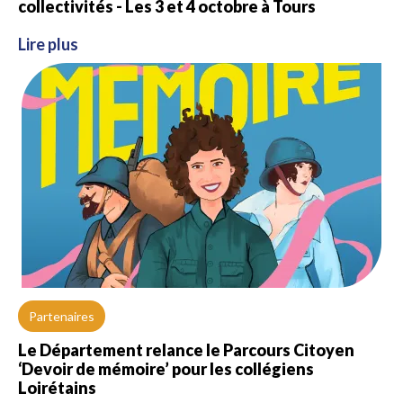
collectivités - Les 3 et 4 octobre à Tours
Lire plus
Partenaires
Le Département relance le Parcours Citoyen
‘Devoir de mémoire’ pour les collégiens
Loirétains