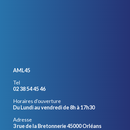
AML45
Tel
02 38 54 45 46
Horaires d'ouverture
Du Lundi au vendredi de 8h à 17h30
Adresse
3 rue de la Bretonnerie 45000 Orléans