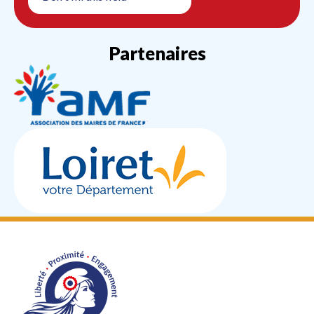
Partenaires