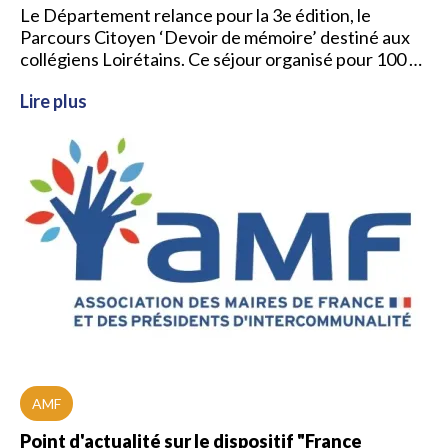
Le Département relance pour la 3e édition, le
Parcours Citoyen ‘Devoir de mémoire’ destiné aux
collégiens Loirétains. Ce séjour organisé pour 100 …
Lire plus
AMF
Point d'actualité sur le dispositif "France