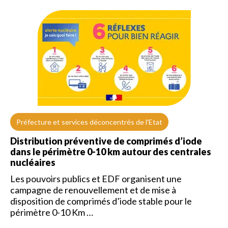
Préfecture et services déconcentrés de l'Etat
Distribution préventive de comprimés d’iode
dans le périmètre 0-10 km autour des centrales
nucléaires
Les pouvoirs publics et EDF organisent une
campagne de renouvellement et de mise à
disposition de comprimés d’iode stable pour le
périmètre 0-10 Km …