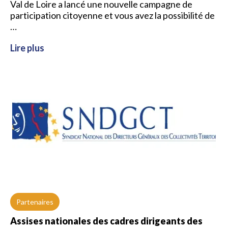
Val de Loire a lancé une nouvelle campagne de
participation citoyenne et vous avez la possibilité de
…
Lire plus
Partenaires
Assises nationales des cadres dirigeants des