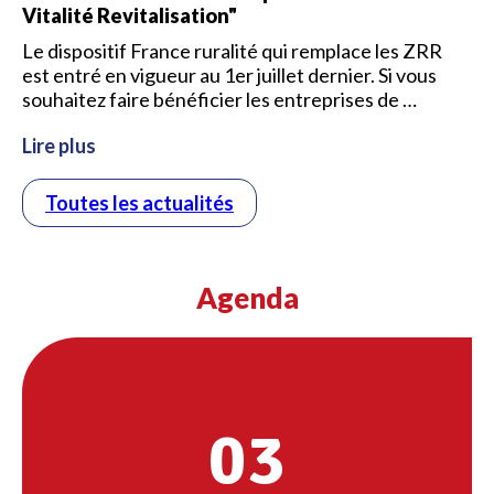
Vitalité Revitalisation"
Le dispositif France ruralité qui remplace les ZRR
est entré en vigueur au 1er juillet dernier. Si vous
souhaitez faire bénéficier les entreprises de …
Lire plus
Toutes les actualités
Agenda
03