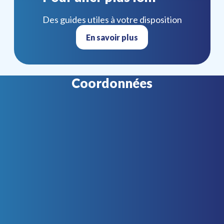
Des guides utiles à votre disposition
En savoir plus
Coordonnées