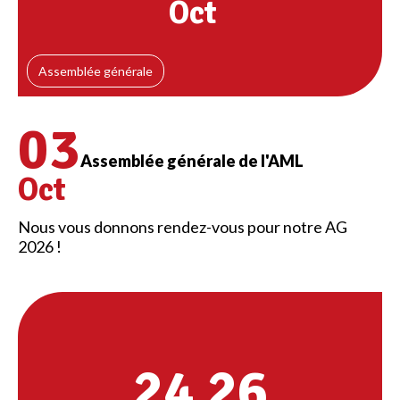
Oct
Assemblée générale
03
Assemblée générale de l'AML
Oct
Nous vous donnons rendez-vous pour notre AG
2026 !
24
26