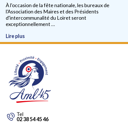
À l'occasion de la fête nationale, les bureaux de
l'Association des Maires et des Présidents
d'intercommunalité du Loiret seront
exceptionnellement …
Lire plus
Tel
02 38 54 45 46