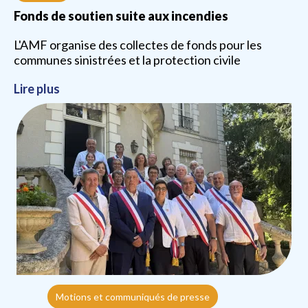
Fonds de soutien suite aux incendies
L'AMF organise des collectes de fonds pour les
communes sinistrées et la protection civile
Lire plus
Motions et communiqués de presse