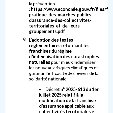
la prévention
:
https://www.economie.gouv.fr/files/fil
pratique-des-marches-publics-
dassurance-des-collectivites-
territoriales-et-de-leurs-
groupements.pdf
L’adoption des textes
réglementaires réformant les
franchises du régime
d’indemnisation des catastrophes
naturelles
pour mieux indemniser
les nouveaux risques climatiques et
garantir l’efficacité des leviers de la
solidarité nationale :
Décret n° 2025-613 du 1er
juillet 2025 relatif à la
modification de la franchise
d'assurance applicable aux
collectivités territoriales et