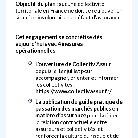
Objectif du plan
: aucune collectivité
territoriale en France ne doit se retrouver en
situation involontaire de défaut d’assurance.
Cet engagement se concrétise dès
aujourd’hui avec 4 mesures
opérationnelles :
L’ouverture de Collectiv’Assur
depuis le 1er juillet pour
accompagner, orienter et informer
les collectivités :
https://www.collectivassur.fr/
La publication du guide pratique de
passation des marchés publics en
matière d’assurance
pour faciliter
la relation contractuelle entre
assureurs et collectivités, et
renforcer la culture du risque et de