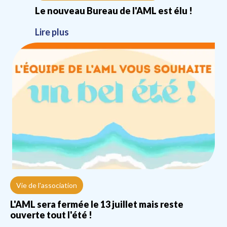
Le nouveau Bureau de l'AML est élu !
Lire plus
Vie de l'association
L'AML sera fermée le 13 juillet mais reste
ouverte tout l'été !