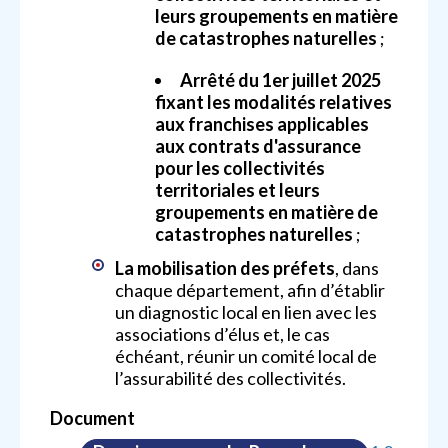
leurs groupements en matière
de catastrophes naturelles
;
Arrêté du 1er juillet 2025
fixant les modalités relatives
aux franchises applicables
aux contrats d'assurance
pour les collectivités
territoriales et leurs
groupements en matière de
catastrophes naturelles
;
La mobilisation des préfets
, dans
chaque département, afin d’établir
un diagnostic local en lien avec les
associations d’élus et, le cas
échéant, réunir un comité local de
l’assurabilité des collectivités.
Document