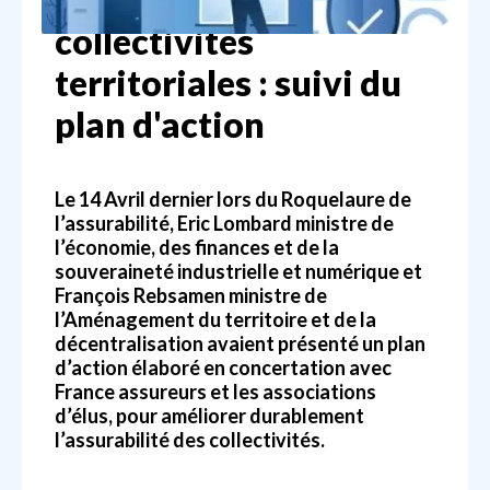
collectivités
territoriales : suivi du
plan d'action
Le 14 Avril dernier lors du Roquelaure de
l’assurabilité, Eric Lombard ministre de
l’économie, des finances et de la
souveraineté industrielle et numérique et
François Rebsamen ministre de
l’Aménagement du territoire et de la
décentralisation avaient présenté un plan
d’action élaboré en concertation avec
France assureurs et les associations
d’élus, pour améliorer durablement
l’assurabilité des collectivités.