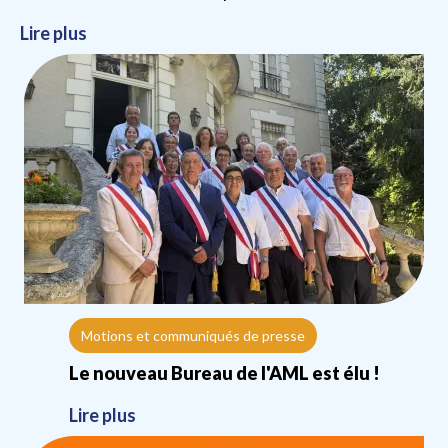
Lire plus
Motions et communiqués de presse
Le nouveau Bureau de l'AML est élu !
Lire plus