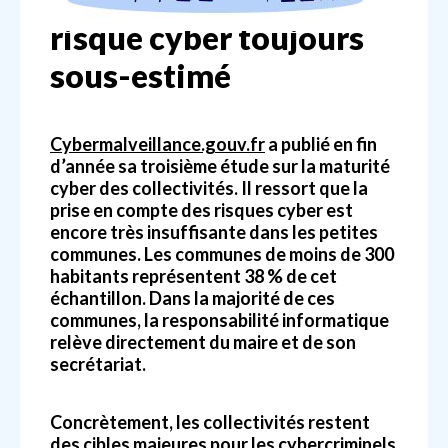
risque cyber toujours
sous-estimé
Cybermalveillance.gouv.fr
a publié en fin
d’année sa troisième étude sur la maturité
cyber des collectivités. Il ressort que la
prise en compte des risques cyber est
encore très insuffisante dans les petites
communes. Les communes de moins de 300
habitants représentent 38 % de cet
échantillon. Dans la majorité de ces
communes, la responsabilité informatique
relève directement du maire et de son
secrétariat.
Concrètement, les collectivités restent
des cibles majeures pour les cybercriminels