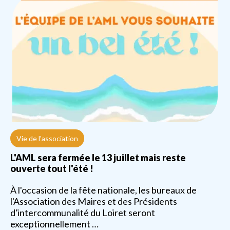
Vie de l'association
L'AML sera fermée le 13 juillet mais reste
ouverte tout l'été !
À l'occasion de la fête nationale, les bureaux de
l'Association des Maires et des Présidents
d'intercommunalité du Loiret seront
exceptionnellement …