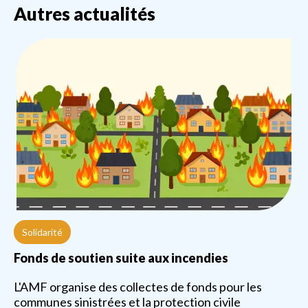
Autres actualités
Solidarité
Fonds de soutien suite aux incendies
L'AMF organise des collectes de fonds pour les
communes sinistrées et la protection civile