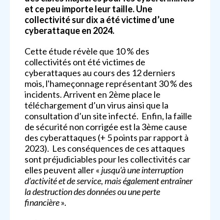
et ce peu importe leur taille. Une
collectivité sur dix a été victime d’une
cyberattaque en 2024.
Cette étude révèle que 10 % des
collectivités ont été victimes de
cyberattaques au cours des 12 derniers
mois, l'hameçonnage représentant 30 % des
incidents. Arrivent en 2ème place le
téléchargement d’un virus ainsi que la
consultation d’un site infecté. Enfin, la faille
de sécurité non corrigée est la 3ème cause
des cyberattaques (+ 5 points par rapport à
2023). Les conséquences de ces attaques
sont préjudiciables pour les collectivités car
elles peuvent aller «
jusqu’à une interruption
d’activité et de service, mais également entraîner
la destruction des données ou une perte
financière
».