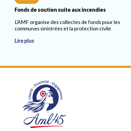
Fonds de soutien suite aux incendies
L'AMF organise des collectes de fonds pour les
communes sinistrées et la protection civile
Lire plus