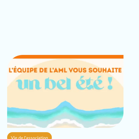
Vie de l'association