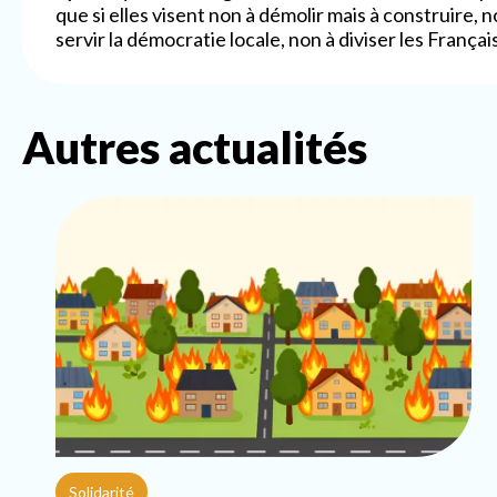
que si elles visent non à démolir mais à construire, 
servir la démocratie locale, non à diviser les Français
Autres actualités
Solidarité