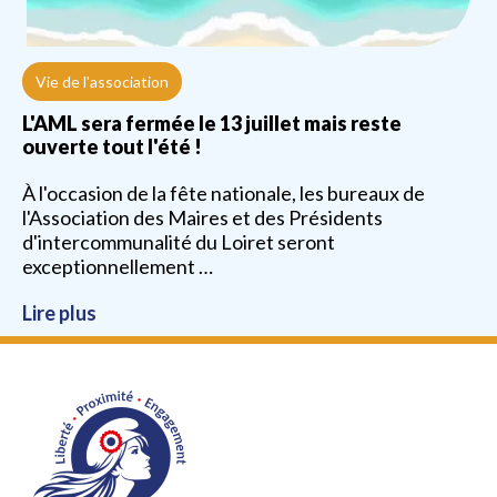
Vie de l'association
L'AML sera fermée le 13 juillet mais reste
ouverte tout l'été !
À l'occasion de la fête nationale, les bureaux de
l'Association des Maires et des Présidents
d'intercommunalité du Loiret seront
exceptionnellement …
Lire plus