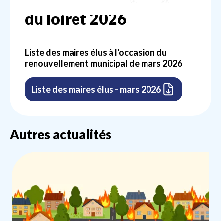
du loiret 2026
Liste des maires élus à l'occasion du
renouvellement municipal de mars 2026
Liste des maires élus - mars 2026
Autres actualités