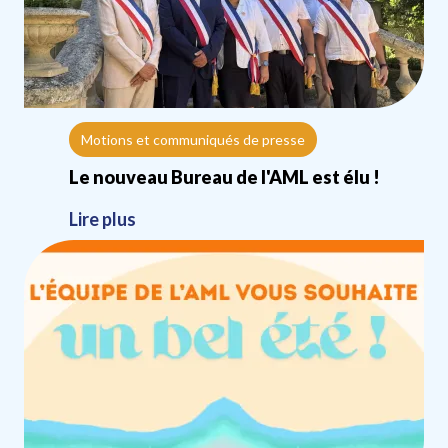
Motions et communiqués de presse
Le nouveau Bureau de l'AML est élu !
Lire plus