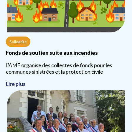
Solidarité
Fonds de soutien suite aux incendies
L'AMF organise des collectes de fonds pour les
communes sinistrées et la protection civile
Lire plus