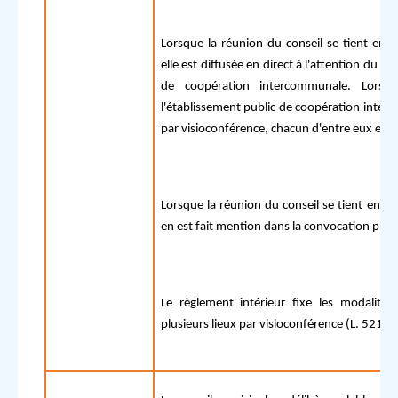
Lorsque la réunion du conseil se tient enti
elle est diffusée en direct à l'attention du pu
de coopération intercommunale. Lorsq
l'établissement public de coopération inter
par visioconférence, chacun d'entre eux est a
Lorsque la réunion du conseil se tient enti
en est fait mention dans la convocation prévu
Le règlement intérieur fixe les modalité
plusieurs lieux par visioconférence (L. 5211