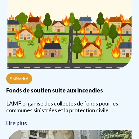
Solidarité
Fonds de soutien suite aux incendies
L'AMF organise des collectes de fonds pour les
communes sinistrées et la protection civile
Lire plus