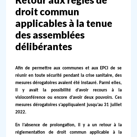
droit commun
applicables à la tenue
des assemblées
délibérantes
Afin de permettre aux communes et aux EPCI de se
réunir en toute sécurité pendant la crise sanitaire, des
mesures dérogatoires avaient été instauré. Parmi elles,
il y avait la possibilité d’avoir recours à la
visioconférence ou encore d’avoir deux pouvoirs. Ces
mesures dérogatoires s’appliquaient jusqu’au 31 juillet
2022.
En l’absence de prolongation, il y a un retour à la
réglementation de droit commun applicable à la