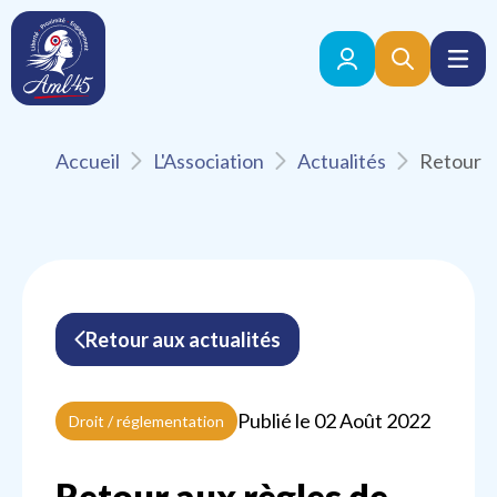
Accueil
L'Association
Actualités
Retour aux actualités
Publié le 02 Août 2022
Droit / réglementation
Retour aux règles de