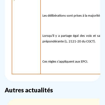
Les délibérations sont prises à la majorité a
Lorsqu'il y a partage égal des voix et sauf 
prépondérante (L. 2121-20 du CGCT).
Ces règles s’appliquent aux EPCI.
Autres actualités