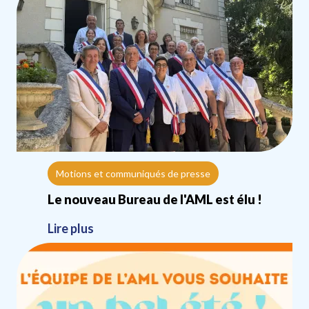
Motions et communiqués de presse
Le nouveau Bureau de l'AML est élu !
Lire plus