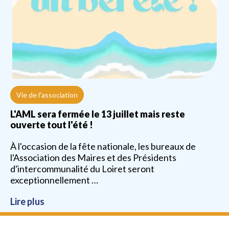
Vie de l'association
L'AML sera fermée le 13 juillet mais reste
ouverte tout l'été !
À l'occasion de la fête nationale, les bureaux de
l'Association des Maires et des Présidents
d'intercommunalité du Loiret seront
exceptionnellement …
Lire plus