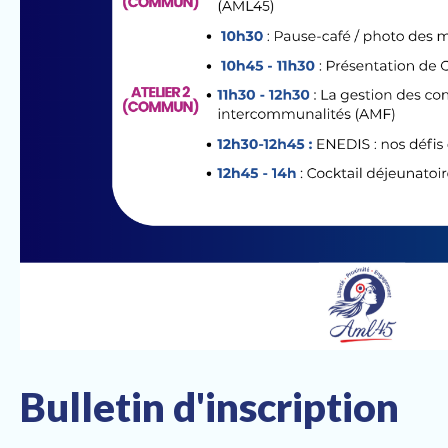
Bulletin d'inscription