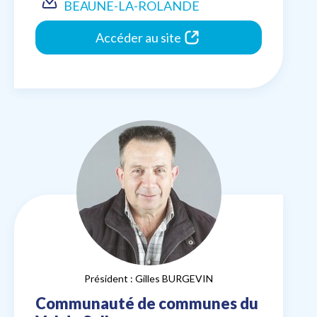
BEAUNE-LA-ROLANDE
Accéder au site
Président : Gilles BURGEVIN
Communauté de communes du