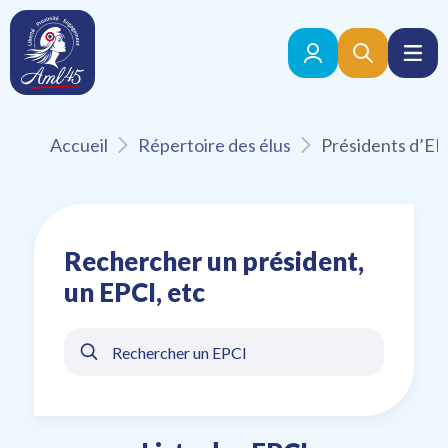
Accueil
Répertoire des élus
Rechercher un président,
un EPCI, etc