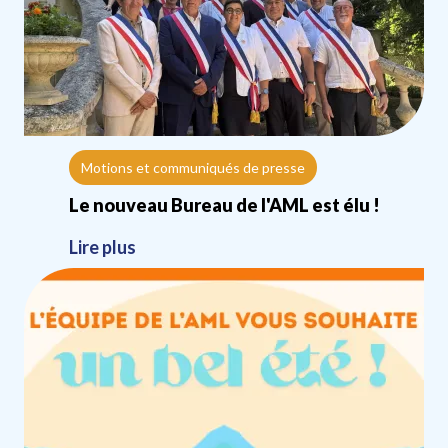
Motions et communiqués de presse
Le nouveau Bureau de l'AML est élu !
Lire plus