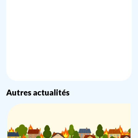
Autres actualités