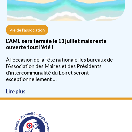
Vie de l'association
L'AML sera fermée le 13 juillet mais reste
ouverte tout l'été !
À l'occasion de la fête nationale, les bureaux de
l'Association des Maires et des Présidents
d'intercommunalité du Loiret seront
exceptionnellement …
Lire plus